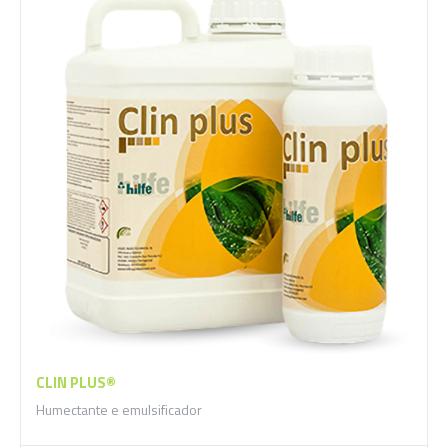
CLIN PLUS®
Humectante e emulsificador