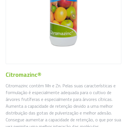
Citromazinc®
Citromazinc contém Mn e Zn. Pelas suas características e
formulação é especialmente adequada para o cultivo de
árvores frutíferas e especialmente para árvores cítricas.
Aumenta a capacidade de retenção devido a uma melhor
distribuição das gotas de pulverização e melhor adesão.
Consegue aumentar a capacidade de retenção, o que por sua
vez permite uma melhor interação das moléculas