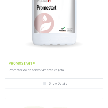
PROMOSTART®
Promotor do desenvolvimento vegetal
Show Details