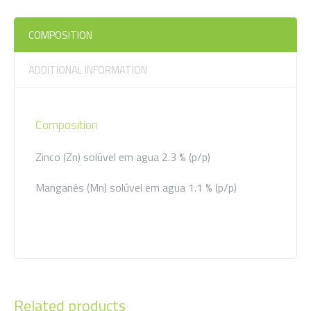
COMPOSITION
ADDITIONAL INFORMATION
Composition
Zinco (Zn) solúvel em agua 2.3 % (p/p)
Manganês (Mn) solúvel em agua 1.1 % (p/p)
Additional information
Related products