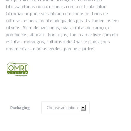
fitossanitárias ou nutricionais com a cutícula foliar.
Citromazinc pode ser aplicado em todos os tipos de
culturas, especialmente adequados para tratamentos em
citrinos. Além de azeitonas, uvas, frutas de caroço, e
pomóideas, abacate, hortaliças, tanto ao ar livre com em
estufas, morangos, culturas industriais e plantações
ornamentais, e áreas verdes, parque e jardins.
Packaging