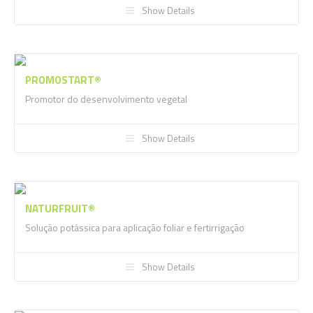
Show Details
PROMOSTART®
Promotor do desenvolvimento vegetal
Show Details
NATURFRUIT®
Solução potássica para aplicação foliar e fertirrigação
Show Details