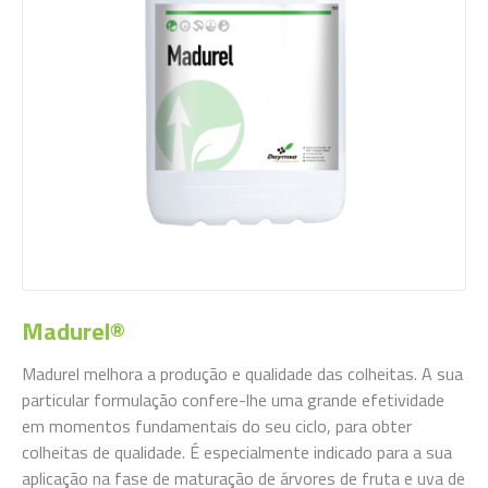
Madurel®
Madurel
melhora a produção e qualidade das colheitas. A sua
particular formulação confere-lhe uma grande efetividade
em momentos fundamentais do seu ciclo, para obter
colheitas de qualidade. É especialmente indicado para a sua
aplicação na fase de maturação de árvores de fruta e uva de