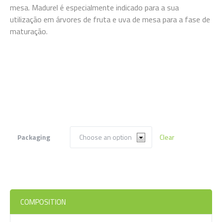
mesa.
Madurel
é especialmente indicado para a sua
utilização em árvores de fruta e uva de mesa para a fase de
maturação.
Packaging
Clear
COMPOSITION